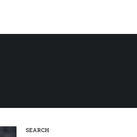
SEARCH